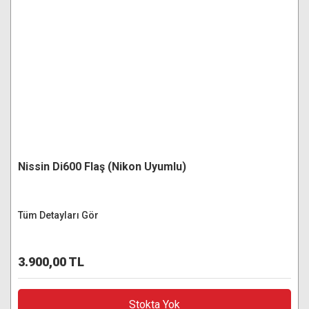
Nissin Di600 Flaş (Nikon Uyumlu)
Tüm Detayları Gör
3.900,00 TL
Stokta Yok