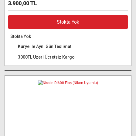
3.900,00 TL
Stokta Yok
Stokta Yok
Kurye ile Aynı Gün Teslimat
3000TL Üzeri Ücretsiz Kargo