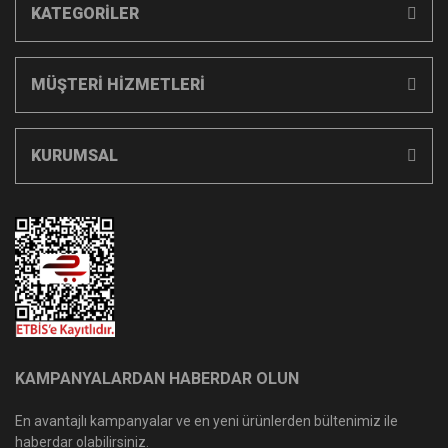
KATEGORİLER
MÜŞTERİ HİZMETLERİ
KURUMSAL
KAMPANYALARDAN HABERDAR OLUN
En avantajlı kampanyalar ve en yeni ürünlerden bültenimiz ile
haberdar olabilirsiniz.