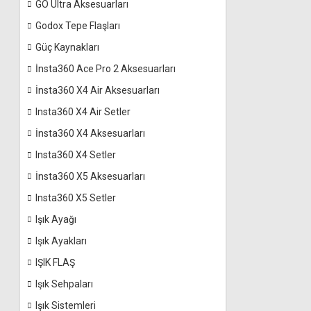
GO Ultra Aksesuarları
Godox Tepe Flaşları
Güç Kaynakları
İnsta360 Ace Pro 2 Aksesuarları
İnsta360 X4 Air Aksesuarları
Insta360 X4 Air Setler
İnsta360 X4 Aksesuarları
Insta360 X4 Setler
İnsta360 X5 Aksesuarları
Insta360 X5 Setler
Işık Ayağı
Işık Ayakları
IŞIK FLAŞ
Işık Sehpaları
Işık Sistemleri