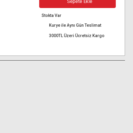
Sepete Ekle
Stokta Var
Kurye ile Aynı Gün Teslimat
3000TL Üzeri Ücretsiz Kargo