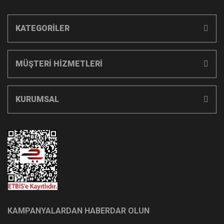
KATEGORİLER
MÜŞTERİ HİZMETLERİ
KURUMSAL
KAMPANYALARDAN HABERDAR OLUN