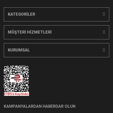
KATEGORİLER
MÜŞTERİ HİZMETLERİ
KURUMSAL
KAMPANYALARDAN HABERDAR OLUN