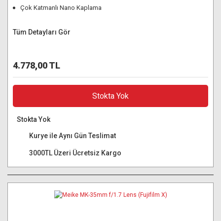
Çok Katmanlı Nano Kaplama
Tüm Detayları Gör
4.778,00 TL
Stokta Yok
Stokta Yok
Kurye ile Aynı Gün Teslimat
3000TL Üzeri Ücretsiz Kargo