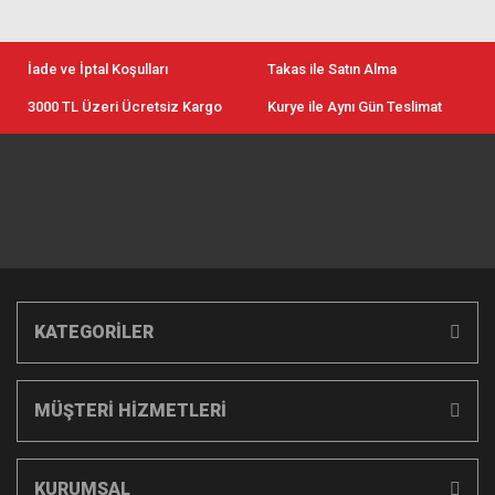
İade ve İptal Koşulları
Takas ile Satın Alma
3000 TL Üzeri Ücretsiz Kargo
Kurye ile Aynı Gün Teslimat
KATEGORİLER
MÜŞTERİ HİZMETLERİ
KURUMSAL