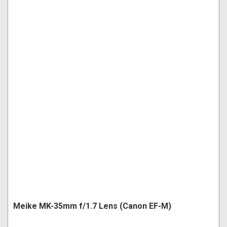
Meike MK-35mm f/1.7 Lens (Canon EF-M)