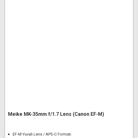
Meike MK-35mm f/1.7 Lens (Canon EF-M)
EF-M Yuvalı Lens / APS-C Formatı