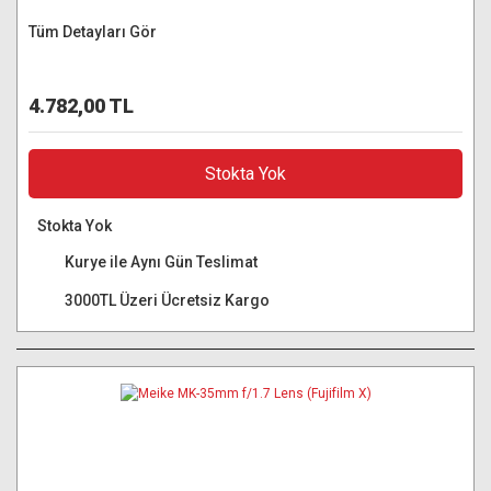
Tüm Detayları Gör
4.782,00 TL
Stokta Yok
Stokta Yok
Kurye ile Aynı Gün Teslimat
3000TL Üzeri Ücretsiz Kargo