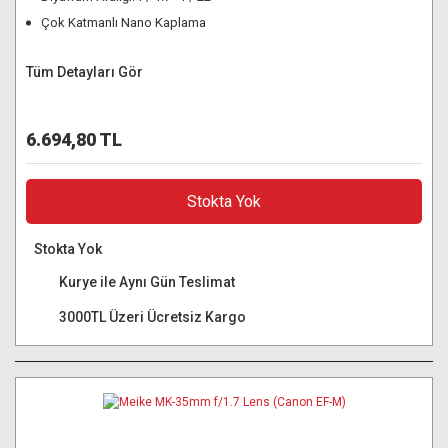
Çok Katmanlı Nano Kaplama
Tüm Detayları Gör
6.694,80 TL
Stokta Yok
Stokta Yok
Kurye ile Aynı Gün Teslimat
3000TL Üzeri Ücretsiz Kargo