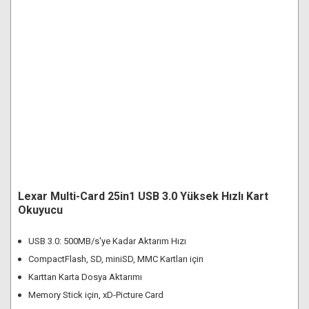
Lexar Multi-Card 25in1 USB 3.0 Yüksek Hızlı Kart
Okuyucu
USB 3.0: 500MB/s'ye Kadar Aktarım Hızı
CompactFlash, SD, miniSD, MMC Kartları için
Karttan Karta Dosya Aktarımı
Memory Stick için, xD-Picture Card