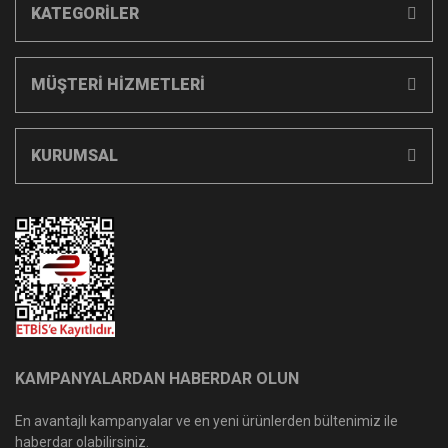
KATEGORİLER
MÜŞTERİ HİZMETLERİ
KURUMSAL
KAMPANYALARDAN HABERDAR OLUN
En avantajlı kampanyalar ve en yeni ürünlerden bültenimiz ile
haberdar olabilirsiniz.