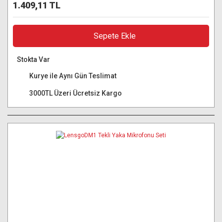
1.409,11 TL
Sepete Ekle
Stokta Var
Kurye ile Aynı Gün Teslimat
3000TL Üzeri Ücretsiz Kargo