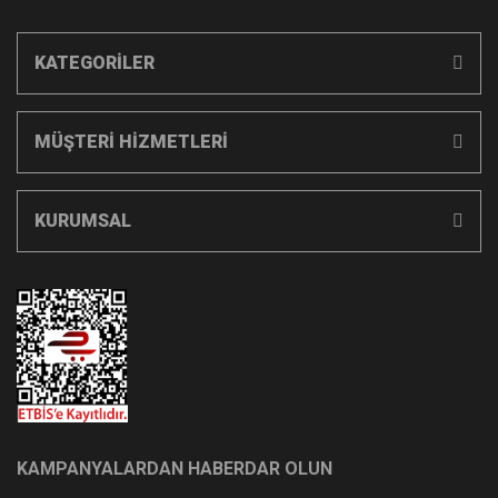
KATEGORİLER
MÜŞTERİ HİZMETLERİ
KURUMSAL
KAMPANYALARDAN HABERDAR OLUN