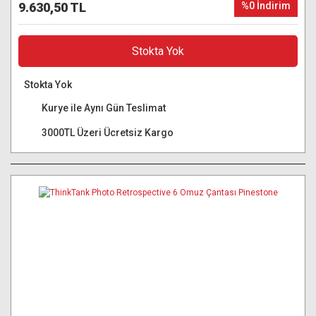
9.630,50 TL
%0 İndirim
Stokta Yok
Stokta Yok
Kurye ile Aynı Gün Teslimat
3000TL Üzeri Ücretsiz Kargo