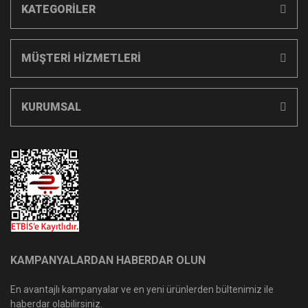
KATEGORİLER
MÜŞTERİ HİZMETLERİ
KURUMSAL
KAMPANYALARDAN HABERDAR OLUN
En avantajlı kampanyalar ve en yeni ürünlerden bültenimiz ile
haberdar olabilirsiniz.