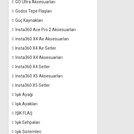
GO Ultra Aksesuarları
Godox Tepe Flaşları
Güç Kaynakları
İnsta360 Ace Pro 2 Aksesuarları
İnsta360 X4 Air Aksesuarları
Insta360 X4 Air Setler
İnsta360 X4 Aksesuarları
Insta360 X4 Setler
İnsta360 X5 Aksesuarları
Insta360 X5 Setler
Işık Ayağı
Işık Ayakları
IŞIK FLAŞ
Işık Sehpaları
Işık Sistemleri