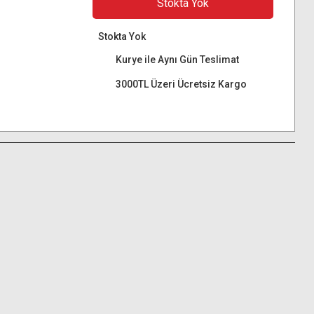
Stokta Yok
Stokta Yok
Kurye ile Aynı Gün Teslimat
3000TL Üzeri Ücretsiz Kargo