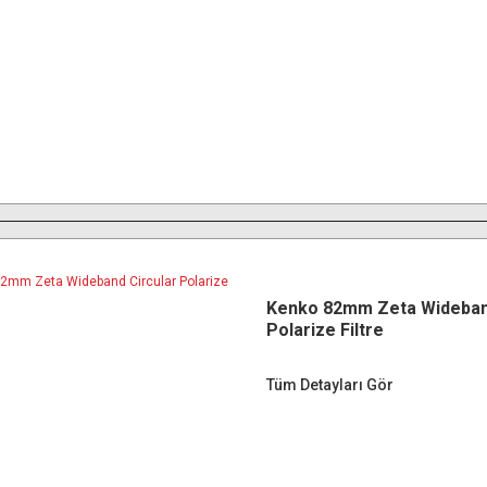
Kenko 82mm Zeta Wideband
Polarize Filtre
Tüm Detayları Gör