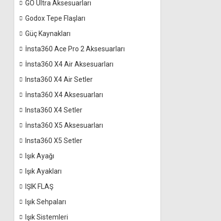
GO Ultra Aksesuarları
Godox Tepe Flaşları
Güç Kaynakları
İnsta360 Ace Pro 2 Aksesuarları
İnsta360 X4 Air Aksesuarları
Insta360 X4 Air Setler
İnsta360 X4 Aksesuarları
Insta360 X4 Setler
İnsta360 X5 Aksesuarları
Insta360 X5 Setler
Işık Ayağı
Işık Ayakları
IŞIK FLAŞ
Işık Sehpaları
Işık Sistemleri