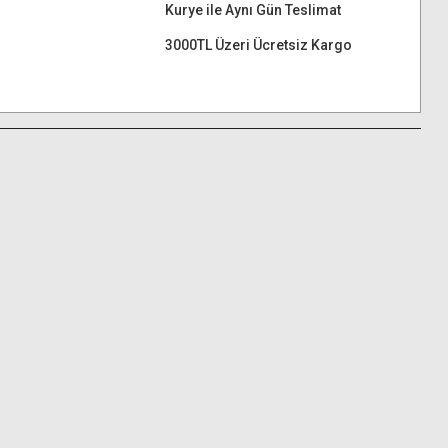
Kurye ile Aynı Gün Teslimat
3000TL Üzeri Ücretsiz Kargo