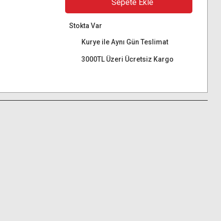
Sepete Ekle
Stokta Var
Kurye ile Aynı Gün Teslimat
3000TL Üzeri Ücretsiz Kargo