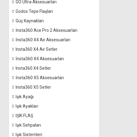
GO Ultra Aksesuarları
Godox Tepe Flaşları
Güç Kaynakları
İnsta360 Ace Pro 2 Aksesuarları
İnsta360 X4 Air Aksesuarları
Insta360 X4 Air Setler
İnsta360 X4 Aksesuarları
Insta360 X4 Setler
İnsta360 X5 Aksesuarları
Insta360 X5 Setler
Işık Ayağı
Işık Ayakları
IŞIK FLAŞ
Işık Sehpaları
Işık Sistemleri