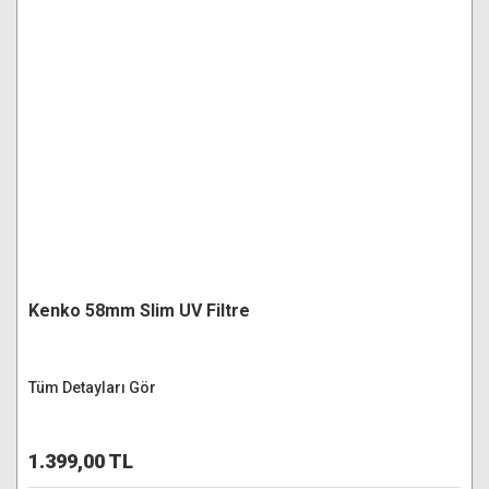
Kenko 58mm Slim UV Filtre
Tüm Detayları Gör
1.399,00 TL