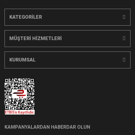
KATEGORİLER
MÜŞTERİ HİZMETLERİ
KURUMSAL
KAMPANYALARDAN HABERDAR OLUN