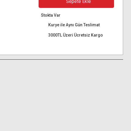
Sepete Ekle
Stokta Var
Kurye ile Aynı Gün Teslimat
3000TL Üzeri Ücretsiz Kargo