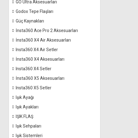
GO Ultra Aksesuarları
Godox Tepe Flaşları
Güç Kaynakları
İnsta360 Ace Pro 2 Aksesuarları
İnsta360 X4 Air Aksesuarları
Insta360 X4 Air Setler
İnsta360 X4 Aksesuarları
Insta360 X4 Setler
İnsta360 X5 Aksesuarları
Insta360 X5 Setler
Işık Ayağı
Işık Ayakları
IŞIK FLAŞ
Işık Sehpaları
Işık Sistemleri