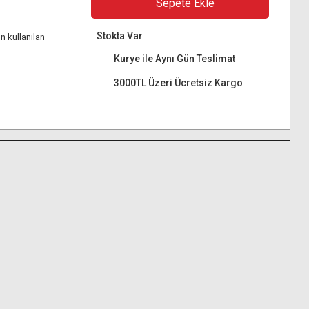
Sepete Ekle
Stokta Var
n kullanılan
Kurye ile Aynı Gün Teslimat
3000TL Üzeri Ücretsiz Kargo