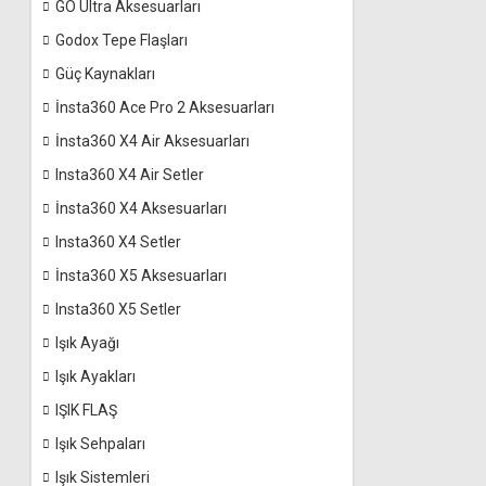
GO Ultra Aksesuarları
Godox Tepe Flaşları
Güç Kaynakları
İnsta360 Ace Pro 2 Aksesuarları
İnsta360 X4 Air Aksesuarları
Insta360 X4 Air Setler
İnsta360 X4 Aksesuarları
Insta360 X4 Setler
İnsta360 X5 Aksesuarları
Insta360 X5 Setler
Işık Ayağı
Işık Ayakları
IŞIK FLAŞ
Işık Sehpaları
Işık Sistemleri