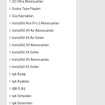
GO Ultra Aksesuarları
Godox Tepe Flaşları
Güç Kaynakları
İnsta360 Ace Pro 2 Aksesuarları
İnsta360 X4 Air Aksesuarları
Insta360 X4 Air Setler
İnsta360 X4 Aksesuarları
Insta360 X4 Setler
İnsta360 X5 Aksesuarları
Insta360 X5 Setler
Işık Ayağı
Işık Ayakları
IŞIK FLAŞ
Işık Sehpaları
Işık Sistemleri