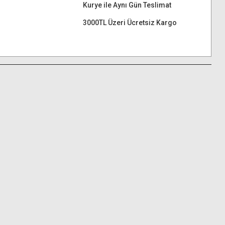
Kurye ile Aynı Gün Teslimat
3000TL Üzeri Ücretsiz Kargo