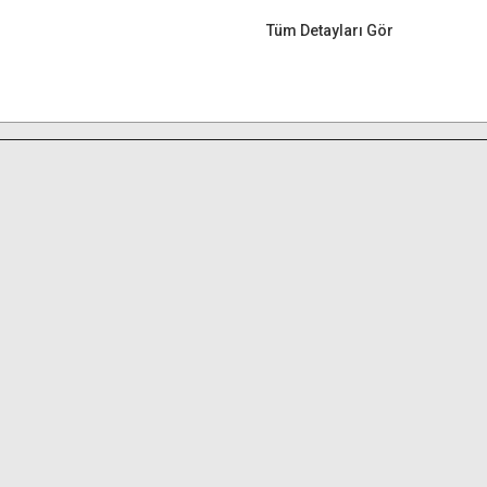
Tüm Detayları Gör