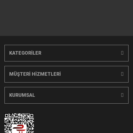
KATEGORİLER
MÜŞTERİ HİZMETLERİ
KURUMSAL