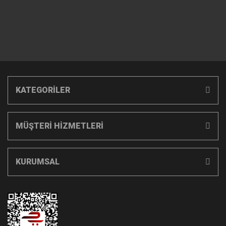
KATEGORİLER
MÜŞTERİ HİZMETLERİ
KURUMSAL