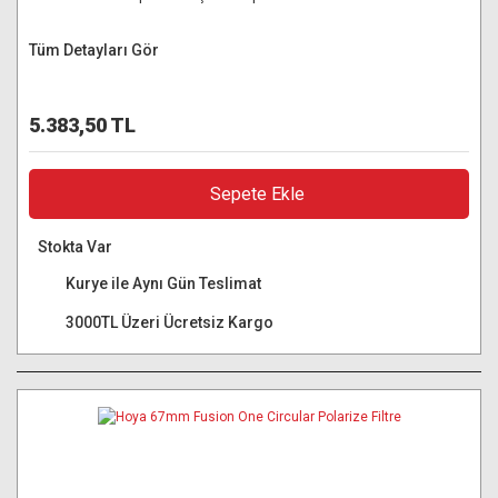
Tüm Detayları Gör
5.383,50 TL
Sepete Ekle
Stokta Var
Kurye ile Aynı Gün Teslimat
3000TL Üzeri Ücretsiz Kargo