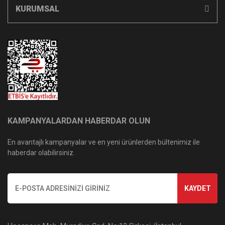
KURUMSAL
KAMPANYALARDAN HABERDAR OLUN
En avantajlı kampanyalar ve en yeni ürünlerden bültenimiz ile
haberdar olabilirsiniz.
KAYDET