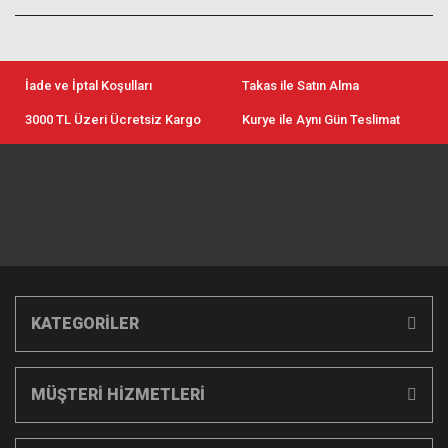
İade ve İptal Koşulları
Takas ile Satın Alma
3000 TL Üzeri Ücretsiz Kargo
Kurye ile Aynı Gün Teslimat
KATEGORİLER
MÜŞTERİ HİZMETLERİ