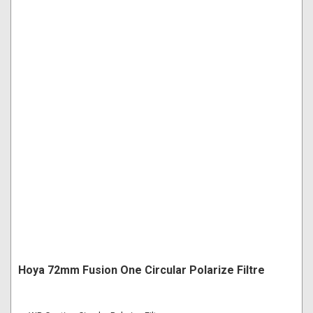
Hoya 72mm Fusion One Circular Polarize Filtre