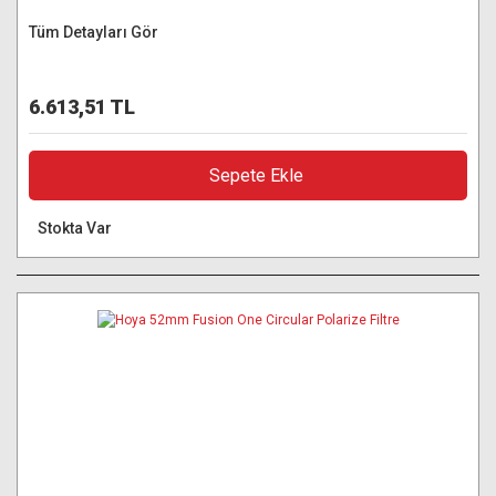
Tüm Detayları Gör
6.613,51 TL
Sepete Ekle
Stokta Var