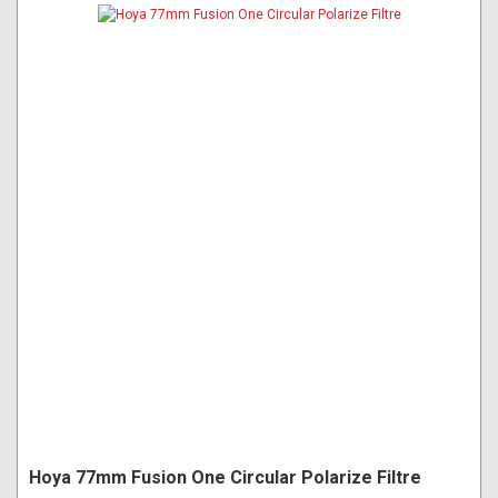
Hoya 77mm Fusion One Circular Polarize Filtre