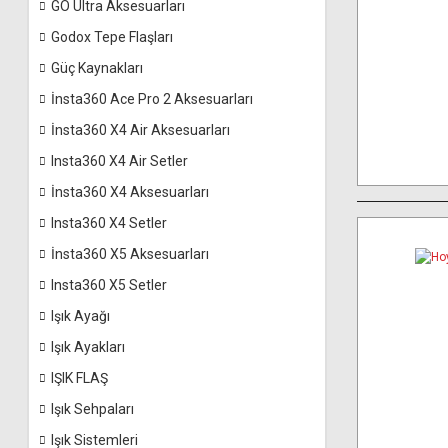
GO Ultra Aksesuarları
Godox Tepe Flaşları
Güç Kaynakları
İnsta360 Ace Pro 2 Aksesuarları
İnsta360 X4 Air Aksesuarları
Insta360 X4 Air Setler
İnsta360 X4 Aksesuarları
Insta360 X4 Setler
İnsta360 X5 Aksesuarları
Insta360 X5 Setler
Işık Ayağı
Işık Ayakları
IŞIK FLAŞ
Işık Sehpaları
Işık Sistemleri