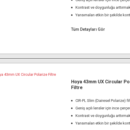
Kontrast ve doygunluğu arttırmak
Yansımaları etkin bir şekilde kon
Tüm Detayları Gör
Hoya 43mm UX Circular Po
Filtre
CIR-PL Slim (Dairesel Polarize) fil
Geniş açılı lensler için ince çerçe
Kontrast ve doygunluğu arttırmak
Yansımaları etkin bir şekilde kon