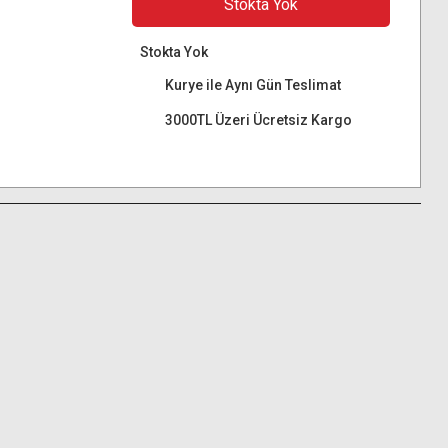
Stokta Yok
Stokta Yok
Kurye ile Aynı Gün Teslimat
3000TL Üzeri Ücretsiz Kargo