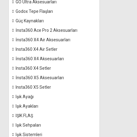
GO Ultra Aksesuarları
Godox Tepe Flaşları
Güç Kaynakları
İnsta360 Ace Pro 2 Aksesuarları
İnsta360 X4 Air Aksesuarları
Insta360 X4 Air Setler
İnsta360 X4 Aksesuarları
Insta360 X4 Setler
İnsta360 X5 Aksesuarları
Insta360 X5 Setler
Işık Ayağı
Işık Ayakları
IŞIK FLAŞ
Işık Sehpaları
Işık Sistemleri