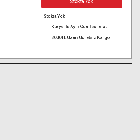
Stokta Yok
Stokta Yok
Kurye ile Aynı Gün Teslimat
3000TL Üzeri Ücretsiz Kargo