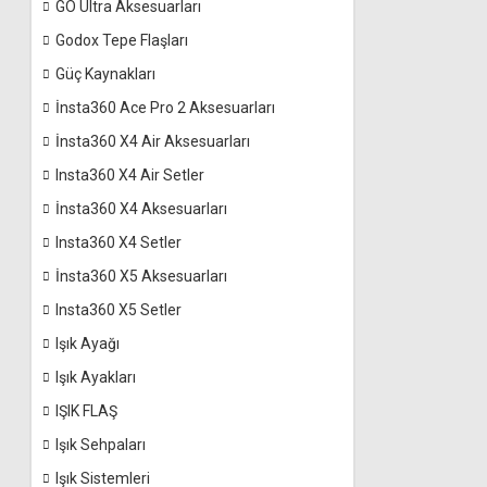
GO Ultra Aksesuarları
Godox Tepe Flaşları
Güç Kaynakları
İnsta360 Ace Pro 2 Aksesuarları
İnsta360 X4 Air Aksesuarları
Insta360 X4 Air Setler
İnsta360 X4 Aksesuarları
Insta360 X4 Setler
İnsta360 X5 Aksesuarları
Insta360 X5 Setler
Işık Ayağı
Işık Ayakları
IŞIK FLAŞ
Işık Sehpaları
Işık Sistemleri