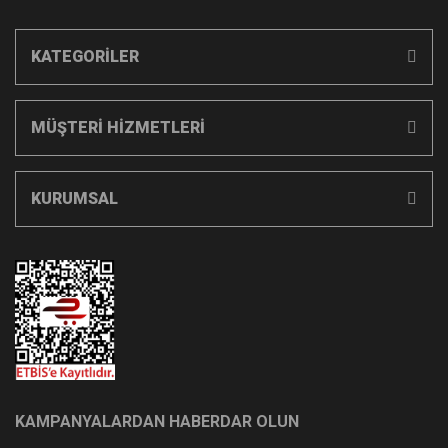
KATEGORİLER
MÜŞTERİ HİZMETLERİ
KURUMSAL
KAMPANYALARDAN HABERDAR OLUN