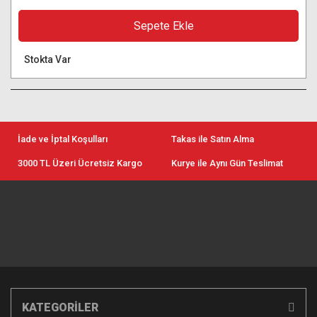
Sepete Ekle
Stokta Var
İade ve İptal Koşulları
Takas ile Satın Alma
3000 TL Üzeri Ücretsiz Kargo
Kurye ile Aynı Gün Teslimat
KATEGORİLER