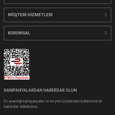
MÜŞTERİ HİZMETLERİ
KURUMSAL
KAMPANYALARDAN HABERDAR OLUN
En avantajlı kampanyalar ve en yeni ürünlerden bültenimiz ile
haberdar olabilirsiniz.