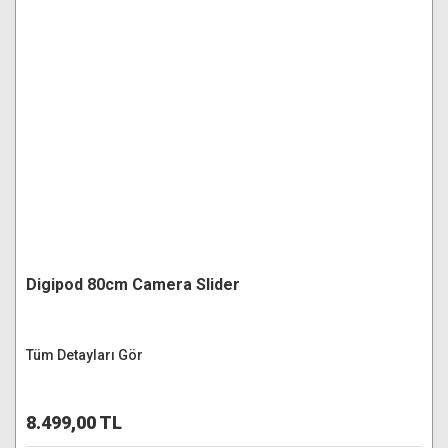
Digipod 80cm Camera Slider
Tüm Detayları Gör
8.499,00 TL