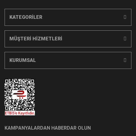
KATEGORİLER
MÜŞTERİ HİZMETLERİ
KURUMSAL
KAMPANYALARDAN HABERDAR OLUN