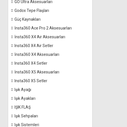
GO Ultra Aksesuarları
Godox Tepe Flaşları
Güç Kaynakları
İnsta360 Ace Pro 2 Aksesuarları
İnsta360 X4 Air Aksesuarları
Insta360 X4 Air Setler
İnsta360 X4 Aksesuarları
Insta360 X4 Setler
İnsta360 X5 Aksesuarları
Insta360 X5 Setler
Işık Ayağı
Işık Ayakları
IŞIK FLAŞ
Işık Sehpaları
Işık Sistemleri