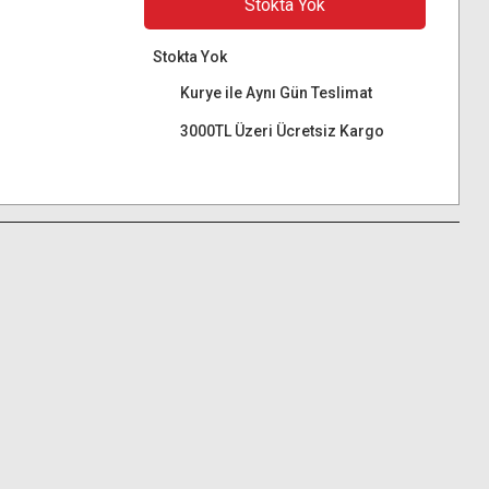
Stokta Yok
Stokta Yok
Kurye ile Aynı Gün Teslimat
3000TL Üzeri Ücretsiz Kargo