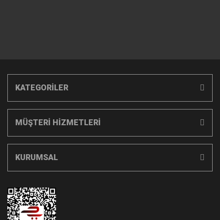
KATEGORİLER
MÜŞTERİ HİZMETLERİ
KURUMSAL