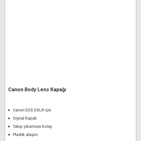
Canon Body Lens Kapağı
Canon EOS DSLR için
Orjinal Kapak
Takıp çıkarması kolay
Plastik alaşım