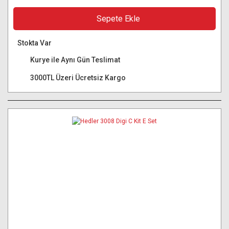
Sepete Ekle
Stokta Var
Kurye ile Aynı Gün Teslimat
3000TL Üzeri Ücretsiz Kargo