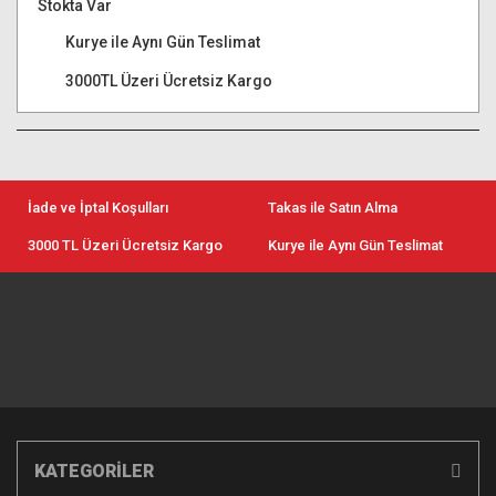
Stokta Var
Kurye ile Aynı Gün Teslimat
3000TL Üzeri Ücretsiz Kargo
İade ve İptal Koşulları
Takas ile Satın Alma
3000 TL Üzeri Ücretsiz Kargo
Kurye ile Aynı Gün Teslimat
KATEGORİLER