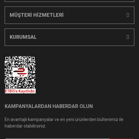
MÜŞTERİ HİZMETLERİ
KURUMSAL
KAMPANYALARDAN HABERDAR OLUN
En avantajlı kampanyalar ve en yeni ürünlerden bültenimiz ile
haberdar olabilirsiniz.