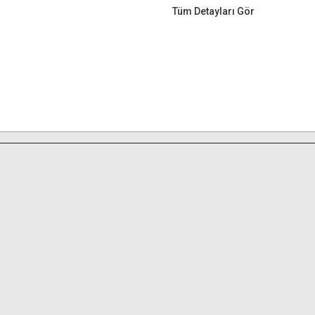
Tüm Detayları Gör