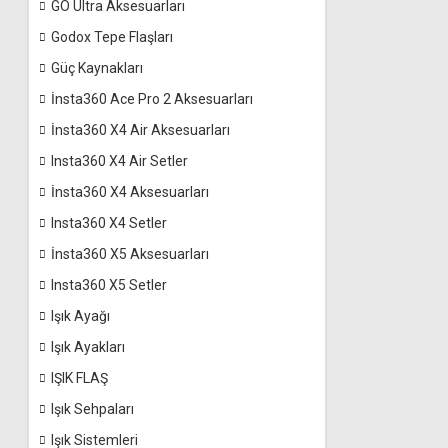
GO Ultra Aksesuarları
Godox Tepe Flaşları
Güç Kaynakları
İnsta360 Ace Pro 2 Aksesuarları
İnsta360 X4 Air Aksesuarları
Insta360 X4 Air Setler
İnsta360 X4 Aksesuarları
Insta360 X4 Setler
İnsta360 X5 Aksesuarları
Insta360 X5 Setler
Işık Ayağı
Işık Ayakları
IŞIK FLAŞ
Işık Sehpaları
Işık Sistemleri