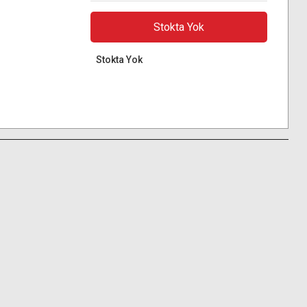
Stokta Yok
Stokta Yok