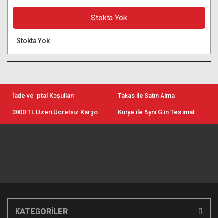
Stokta Yok
Stokta Yok
İade ve İptal Koşulları
Takas ile Satın Alma
3000 TL Üzeri Ücretsiz Kargo
Kurye ile Aynı Gün Teslimat
KATEGORİLER