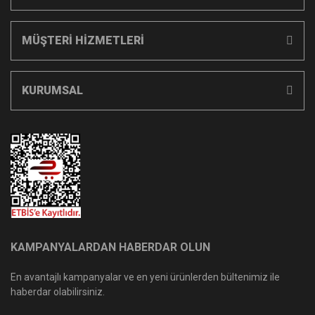
MÜŞTERİ HİZMETLERİ
KURUMSAL
KAMPANYALARDAN HABERDAR OLUN
En avantajlı kampanyalar ve en yeni ürünlerden bültenimiz ile
haberdar olabilirsiniz.