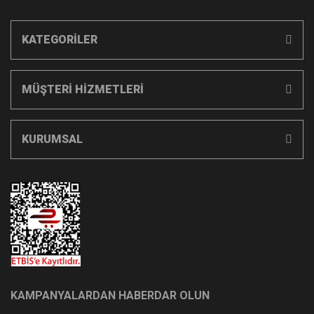
KATEGORİLER
MÜŞTERİ HİZMETLERİ
KURUMSAL
KAMPANYALARDAN HABERDAR OLUN