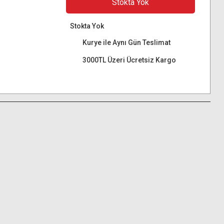
Stokta Yok
Stokta Yok
Kurye ile Aynı Gün Teslimat
3000TL Üzeri Ücretsiz Kargo