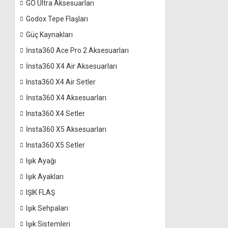
GO Ultra Aksesuarları
Godox Tepe Flaşları
Güç Kaynakları
İnsta360 Ace Pro 2 Aksesuarları
İnsta360 X4 Air Aksesuarları
Insta360 X4 Air Setler
İnsta360 X4 Aksesuarları
Insta360 X4 Setler
İnsta360 X5 Aksesuarları
Insta360 X5 Setler
Işık Ayağı
Işık Ayakları
IŞIK FLAŞ
Işık Sehpaları
Işık Sistemleri