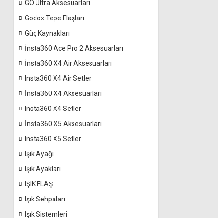
GO Ultra Aksesuarları
Godox Tepe Flaşları
Güç Kaynakları
İnsta360 Ace Pro 2 Aksesuarları
İnsta360 X4 Air Aksesuarları
Insta360 X4 Air Setler
İnsta360 X4 Aksesuarları
Insta360 X4 Setler
İnsta360 X5 Aksesuarları
Insta360 X5 Setler
Işık Ayağı
Işık Ayakları
IŞIK FLAŞ
Işık Sehpaları
Işık Sistemleri