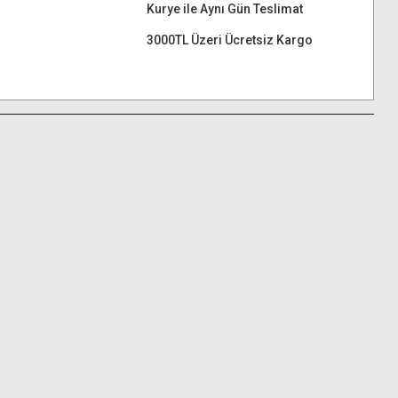
Kurye ile Aynı Gün Teslimat
3000TL Üzeri Ücretsiz Kargo