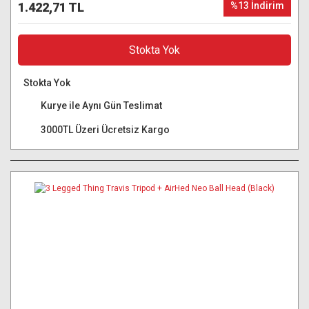
1.422,71 TL
%13 İndirim
Stokta Yok
Stokta Yok
Kurye ile Aynı Gün Teslimat
3000TL Üzeri Ücretsiz Kargo