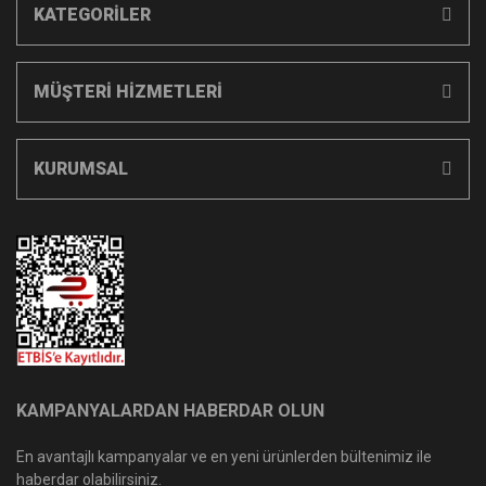
KATEGORİLER
MÜŞTERİ HİZMETLERİ
KURUMSAL
KAMPANYALARDAN HABERDAR OLUN
En avantajlı kampanyalar ve en yeni ürünlerden bültenimiz ile
haberdar olabilirsiniz.