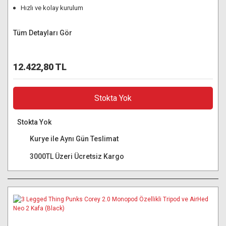
Hızlı ve kolay kurulum
Tüm Detayları Gör
12.422,80 TL
Stokta Yok
Stokta Yok
Kurye ile Aynı Gün Teslimat
3000TL Üzeri Ücretsiz Kargo