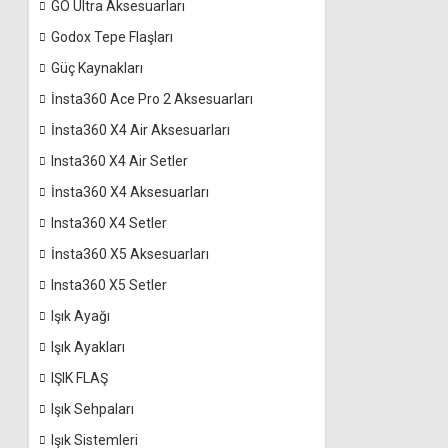
GO Ultra Aksesuarları
Godox Tepe Flaşları
Güç Kaynakları
İnsta360 Ace Pro 2 Aksesuarları
İnsta360 X4 Air Aksesuarları
Insta360 X4 Air Setler
İnsta360 X4 Aksesuarları
Insta360 X4 Setler
İnsta360 X5 Aksesuarları
Insta360 X5 Setler
Işık Ayağı
Işık Ayakları
IŞIK FLAŞ
Işık Sehpaları
Işık Sistemleri