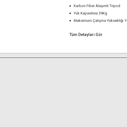
Karbon Fiber Alaşımlı Tripod
Yük Kapasitesi 39Kg
Maksimum Çalışma Yüksekliği 1
Tüm Detayları Gör