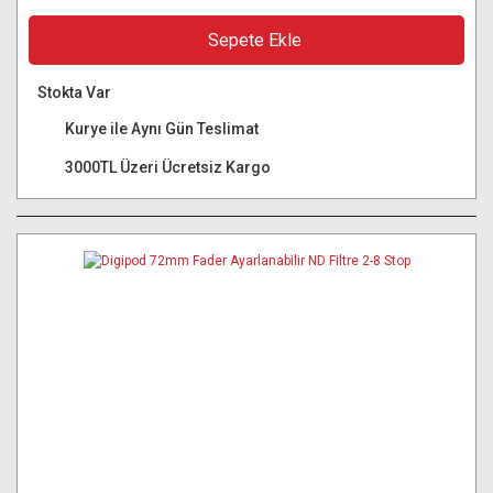
Sepete Ekle
Stokta Var
Kurye ile Aynı Gün Teslimat
3000TL Üzeri Ücretsiz Kargo