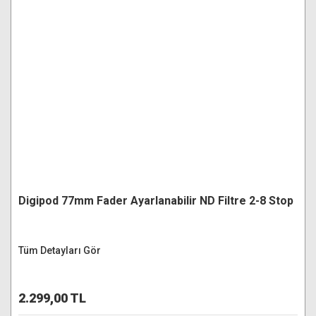
Digipod 77mm Fader Ayarlanabilir ND Filtre 2-8 Stop
Tüm Detayları Gör
2.299,00 TL