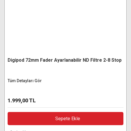
Digipod 72mm Fader Ayarlanabilir ND Filtre 2-8 Stop
Tüm Detayları Gör
1.999,00 TL
Sepete Ekle