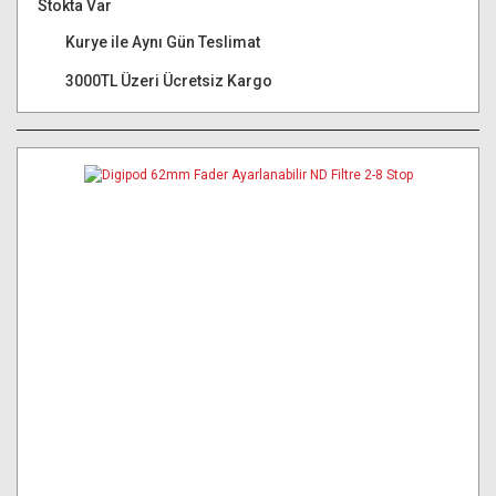
Stokta Var
Kurye ile Aynı Gün Teslimat
3000TL Üzeri Ücretsiz Kargo