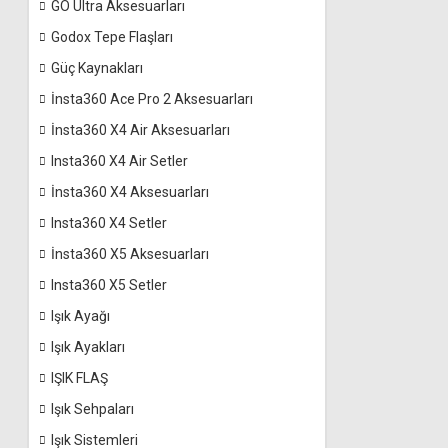
GO Ultra Aksesuarları
Godox Tepe Flaşları
Güç Kaynakları
İnsta360 Ace Pro 2 Aksesuarları
İnsta360 X4 Air Aksesuarları
Insta360 X4 Air Setler
İnsta360 X4 Aksesuarları
Insta360 X4 Setler
İnsta360 X5 Aksesuarları
Insta360 X5 Setler
Işık Ayağı
Işık Ayakları
IŞIK FLAŞ
Işık Sehpaları
Işık Sistemleri