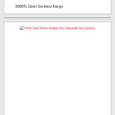
3000TL Üzeri Ücretsiz Kargo