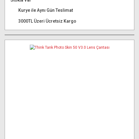
Stokta Var
Kurye ile Aynı Gün Teslimat
3000TL Üzeri Ücretsiz Kargo