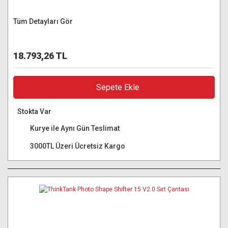
Tüm Detayları Gör
18.793,26 TL
Sepete Ekle
Stokta Var
Kurye ile Aynı Gün Teslimat
3000TL Üzeri Ücretsiz Kargo