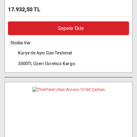
17.932,50 TL
Sepete Ekle
Stokta Var
Kurye ile Aynı Gün Teslimat
3000TL Üzeri Ücretsiz Kargo