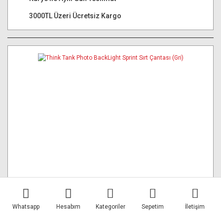
3000TL Üzeri Ücretsiz Kargo
Whatsapp
Hesabım
Kategoriler
Sepetim
İletişim