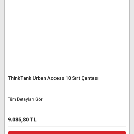
ThinkTank Urban Access 10 Sırt Çantası
Tüm Detayları Gör
9.085,80 TL