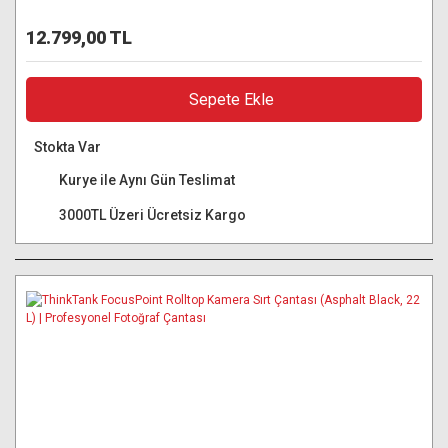
12.799,00 TL
Sepete Ekle
Stokta Var
Kurye ile Aynı Gün Teslimat
3000TL Üzeri Ücretsiz Kargo