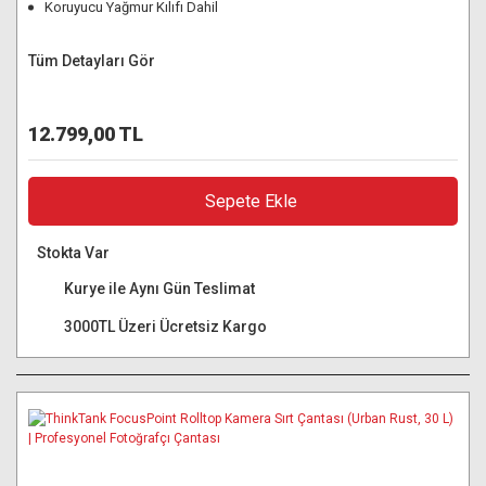
Koruyucu Yağmur Kılıfı Dahil
Tüm Detayları Gör
12.799,00 TL
Sepete Ekle
Stokta Var
Kurye ile Aynı Gün Teslimat
3000TL Üzeri Ücretsiz Kargo