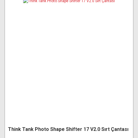
Think Tank Photo Shape Shifter 17 V2.0 Sırt Çantası