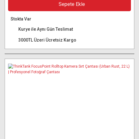
Sepete Ekle
Stokta Var
Kurye ile Aynı Gün Teslimat
3000TL Üzeri Ücretsiz Kargo