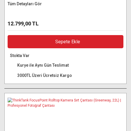
Tüm Detayları Gör
12.799,00 TL
Sepete Ekle
Stokta Var
Kurye ile Aynı Gün Teslimat
3000TL Üzeri Ücretsiz Kargo