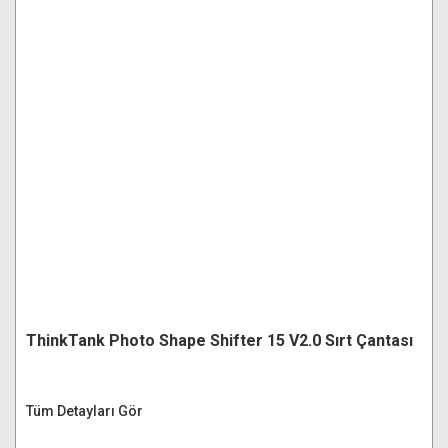
ThinkTank Photo Shape Shifter 15 V2.0 Sırt Çantası
Tüm Detayları Gör