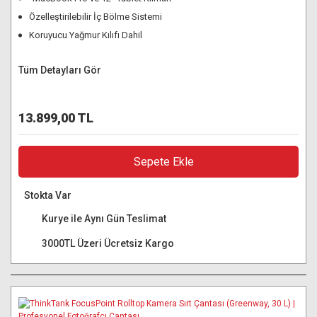
Özelleştirilebilir İç Bölme Sistemi
Koruyucu Yağmur Kılıfı Dahil
Tüm Detayları Gör
13.899,00 TL
Sepete Ekle
Stokta Var
Kurye ile Aynı Gün Teslimat
3000TL Üzeri Ücretsiz Kargo