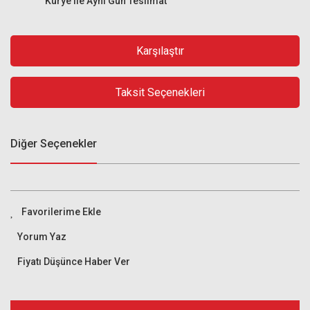
Kurye ile Aynı Gün Teslimat
Karşılaştır
Taksit Seçenekleri
Diğer Seçenekler
Yorum Yaz
Fiyatı Düşünce Haber Ver