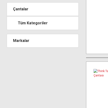
Çantalar
Tüm Kategoriler
Markalar