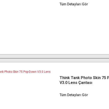
Tüm Detayları Gör
Think Tank Photo Skin 75
V3.0 Lens Çantası
Tüm Detayları Gör