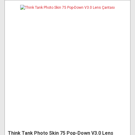
Think Tank Photo Skin 75 Pop-Down V3.0 Lens