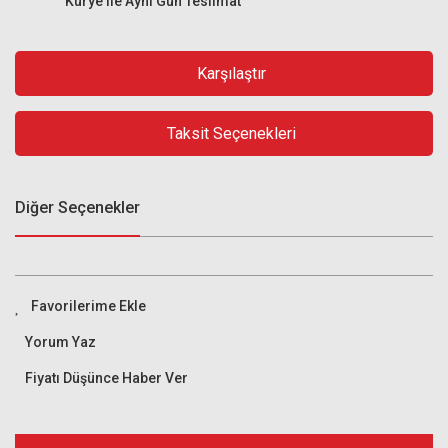
Kurye ile Aynı Gün Teslimat
Karşılaştır
Taksit Seçenekleri
Diğer Seçenekler
Yorum Yaz
Fiyatı Düşünce Haber Ver