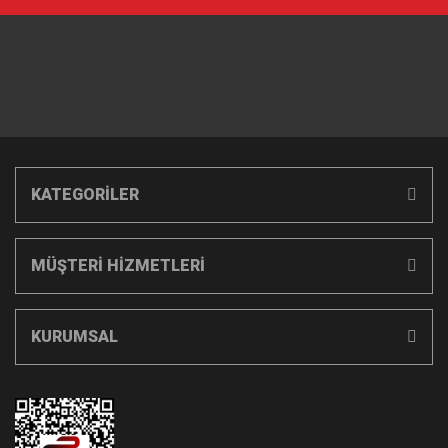
KATEGORİLER
MÜŞTERİ HİZMETLERİ
KURUMSAL