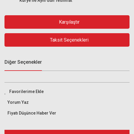
Kurye ile Aynı Gün Teslimat
Karşılaştır
Taksit Seçenekleri
Diğer Seçenekler
Yorum Yaz
Fiyatı Düşünce Haber Ver