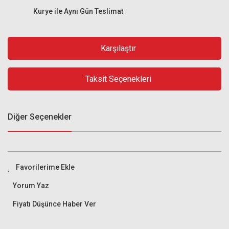
Kurye ile Aynı Gün Teslimat
Karşılaştır
Taksit Seçenekleri
Diğer Seçenekler
Yorum Yaz
Fiyatı Düşünce Haber Ver