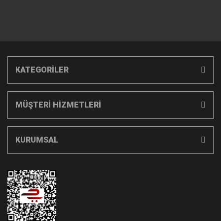
KATEGORİLER
MÜŞTERİ HİZMETLERİ
KURUMSAL