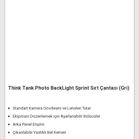
Think Tank Photo BackLight Sprint Sırt Çantası (Gri)
Standart Kamera Gövdesini ve Lensleri Tutar
Ekipmanı Düzenlemek için Ayarlanabilir Bölücüler
Arka Panel Erişimi
Çıkarılabilir Yastıklı Bel Kemeri