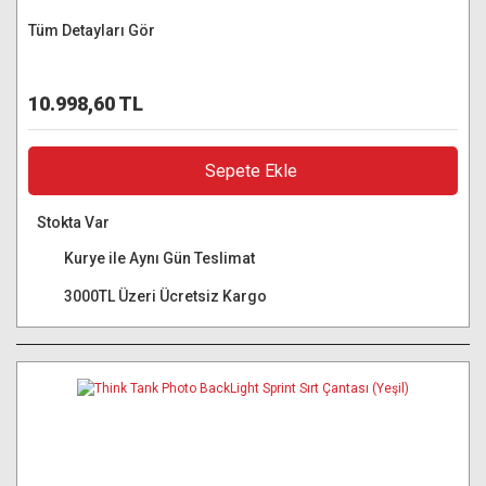
Tüm Detayları Gör
10.998,60 TL
Sepete Ekle
Stokta Var
Kurye ile Aynı Gün Teslimat
3000TL Üzeri Ücretsiz Kargo