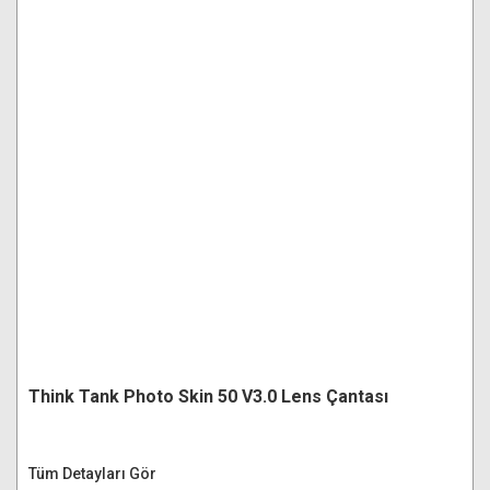
Think Tank Photo Skin 50 V3.0 Lens Çantası
Tüm Detayları Gör