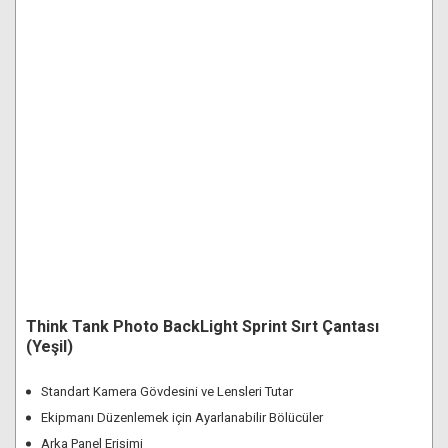
Think Tank Photo BackLight Sprint Sırt Çantası
(Yeşil)
Standart Kamera Gövdesini ve Lensleri Tutar
Ekipmanı Düzenlemek için Ayarlanabilir Bölücüler
Arka Panel Erişimi