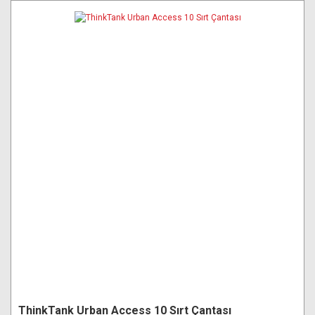
ThinkTank Urban Access 10 Sırt Çantası