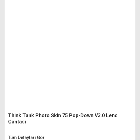
Think Tank Photo Skin 75 Pop-Down V3.0 Lens
Çantası
Tüm Detayları Gör