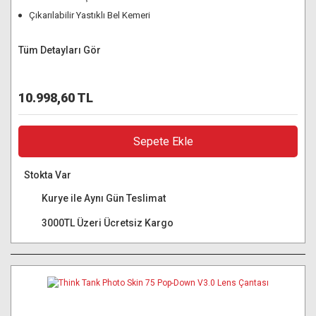
Çıkarılabilir Yastıklı Bel Kemeri
Tüm Detayları Gör
10.998,60 TL
Sepete Ekle
Stokta Var
Kurye ile Aynı Gün Teslimat
3000TL Üzeri Ücretsiz Kargo