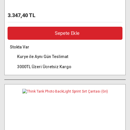
3.347,40 TL
Sepete Ekle
Stokta Var
Kurye ile Aynı Gün Teslimat
3000TL Üzeri Ücretsiz Kargo