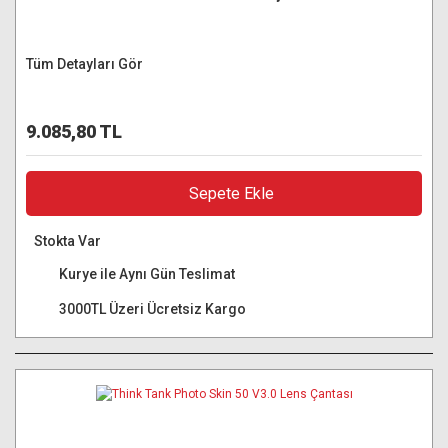
Tüm Detayları Gör
9.085,80 TL
Sepete Ekle
Stokta Var
Kurye ile Aynı Gün Teslimat
3000TL Üzeri Ücretsiz Kargo