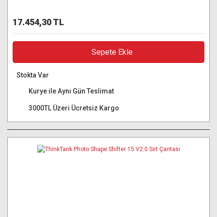
17.454,30 TL
Sepete Ekle
Stokta Var
Kurye ile Aynı Gün Teslimat
3000TL Üzeri Ücretsiz Kargo