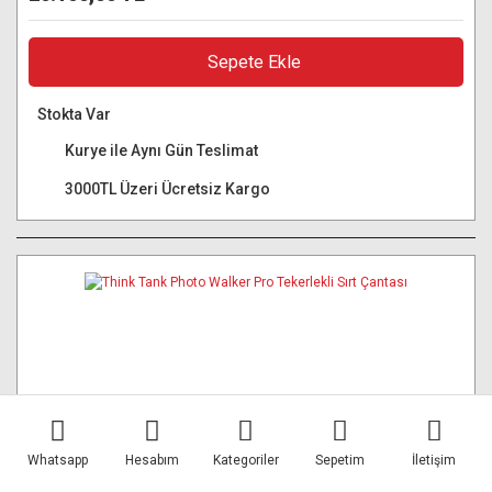
Sepete Ekle
Stokta Var
Kurye ile Aynı Gün Teslimat
3000TL Üzeri Ücretsiz Kargo
Whatsapp
Hesabım
Kategoriler
Sepetim
İletişim