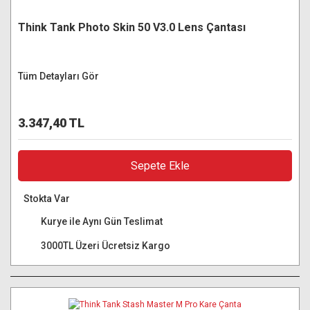
Think Tank Photo Skin 50 V3.0 Lens Çantası
Tüm Detayları Gör
3.347,40 TL
Sepete Ekle
Stokta Var
Kurye ile Aynı Gün Teslimat
3000TL Üzeri Ücretsiz Kargo