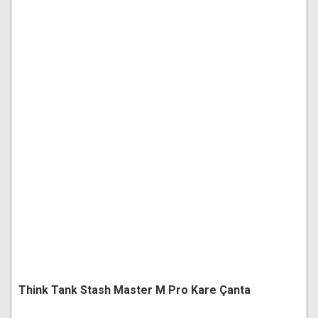
Think Tank Stash Master M Pro Kare Çanta