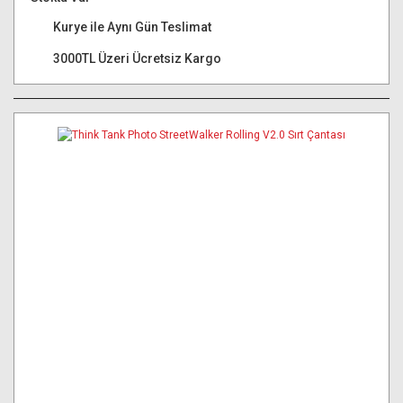
Kurye ile Aynı Gün Teslimat
3000TL Üzeri Ücretsiz Kargo