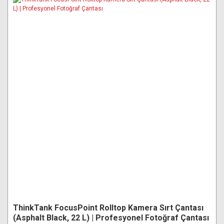
ThinkTank FocusPoint Rolltop Kamera Sırt Çantası
(Asphalt Black, 22 L) | Profesyonel Fotoğraf Çantası