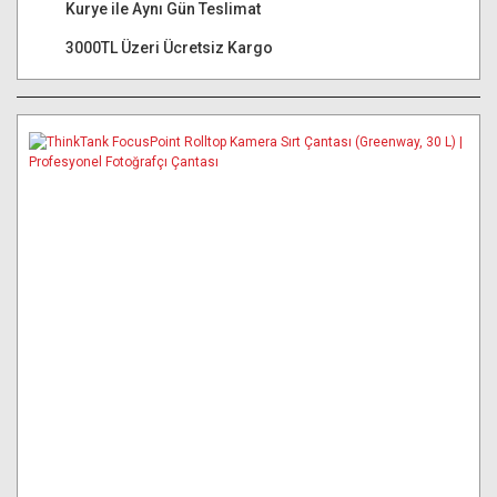
Kurye ile Aynı Gün Teslimat
3000TL Üzeri Ücretsiz Kargo