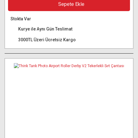
Sepete Ekle
Stokta Var
Kurye ile Aynı Gün Teslimat
3000TL Üzeri Ücretsiz Kargo