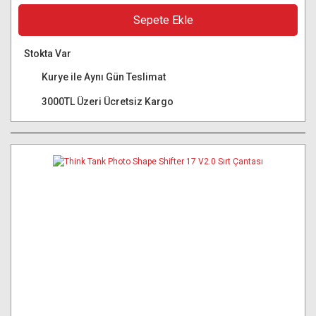
Sepete Ekle
Stokta Var
Kurye ile Aynı Gün Teslimat
3000TL Üzeri Ücretsiz Kargo