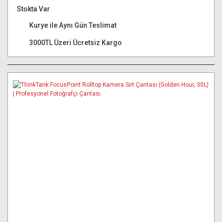
Stokta Var
Kurye ile Aynı Gün Teslimat
3000TL Üzeri Ücretsiz Kargo