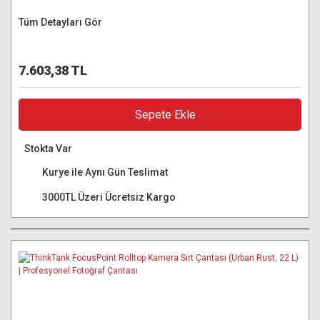
Tüm Detayları Gör
7.603,38 TL
Sepete Ekle
Stokta Var
Kurye ile Aynı Gün Teslimat
3000TL Üzeri Ücretsiz Kargo