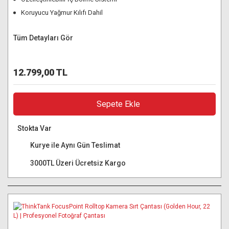
Koruyucu Yağmur Kılıfı Dahil
Tüm Detayları Gör
12.799,00 TL
Sepete Ekle
Stokta Var
Kurye ile Aynı Gün Teslimat
3000TL Üzeri Ücretsiz Kargo