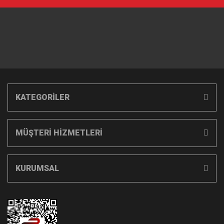
KATEGORİLER
MÜŞTERİ HİZMETLERİ
KURUMSAL