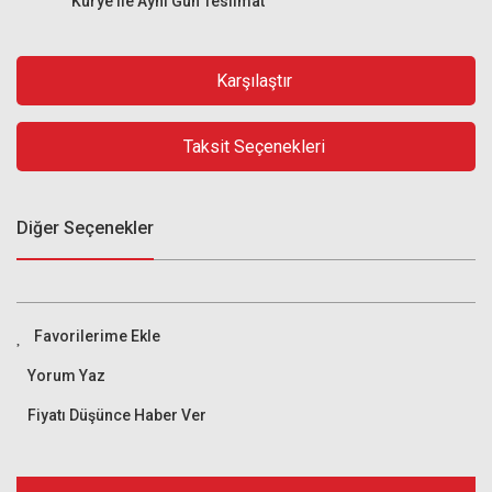
Kurye ile Aynı Gün Teslimat
Karşılaştır
Taksit Seçenekleri
Diğer Seçenekler
Yorum Yaz
Fiyatı Düşünce Haber Ver